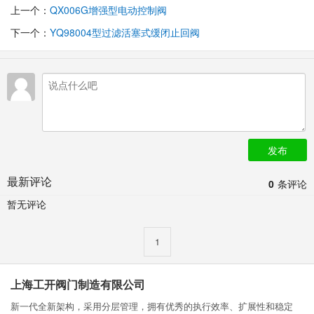
上一个：
QX006G增强型电动控制阀
下一个：
YQ98004型过滤活塞式缓闭止回阀
发布
最新评论
0
条评论
暂无评论
1
上海工开阀门制造有限公司
新一代全新架构，采用分层管理，拥有优秀的执行效率、扩展性和稳定