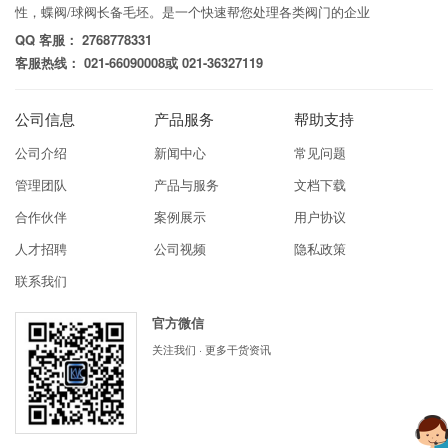
性，蝶阀/球阀长备毛坯。是一个快速帮您处理各类阀门的企业
QQ 客服： 2768778331
客服热线： 021-66090008或 021-36327119
公司信息
产品服务
帮助支持
公司介绍
新闻中心
常见问题
管理团队
产品与服务
文档下载
合作伙伴
案例展示
用户协议
人才招聘
公司视频
隐私政策
联系我们
官方微信
关注我们 · 更多干货资讯