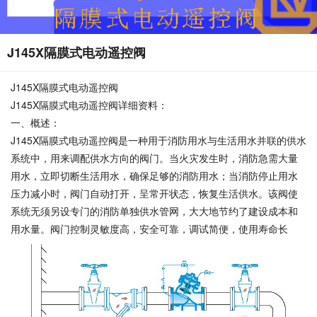
J145X隔膜式电动遥控阀
J145X隔膜式电动遥控阀
J145X隔膜式电动遥控阀详细资料：
一、概述：
J145X隔膜式电动遥控阀是一种用于消防用水与生活用水并联的供水
系统中，用来调配供水方向的阀门。当火灾发生时，消防急需大量
用水，立即切断生活用水，确保足够的消防用水；当消防停止用水
压力减小时，阀门自动打开，呈常开状态，恢复生活供水。该阀使
系统无须另设专门的消防单独供水管网，大大地节约了建设成本和
用水量。阀门控制灵敏度高，安全可靠，调试简便，使用寿命长