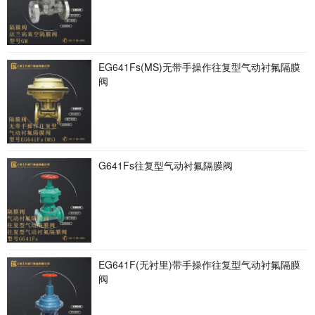
EG641Fs(MS)无带手操作往复型气动衬氟隔膜
阀
G641Fs往复型气动衬氟隔膜阀
EG641F(无衬里)带手操作往复型气动衬氟隔膜
阀