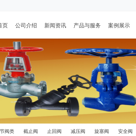
首页
公司介绍
新闻资讯
产品与服务
案例展示
节阀类
截止阀
止回阀
减压阀
旋塞阀
安全阀