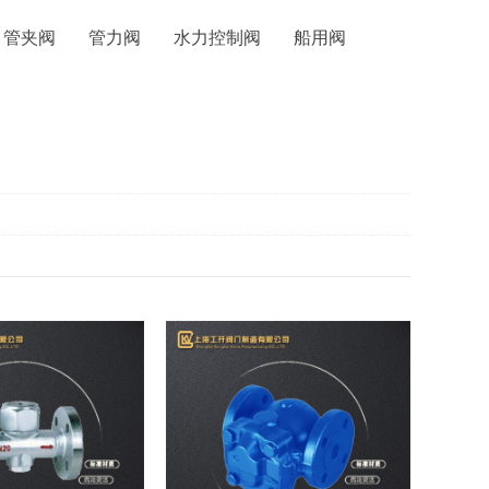
管夹阀
管力阀
水力控制阀
船用阀