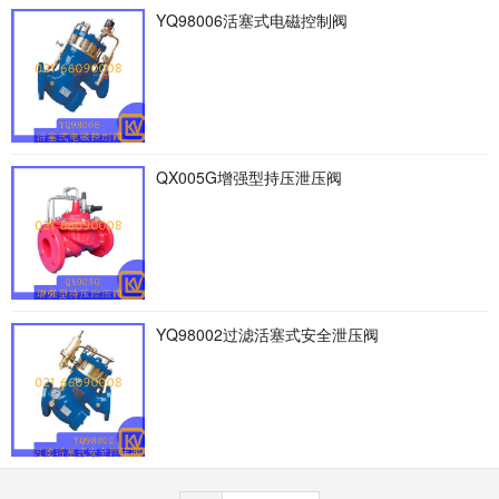
YQ98006活塞式电磁控制阀
QX005G增强型持压泄压阀
YQ98002过滤活塞式安全泄压阀