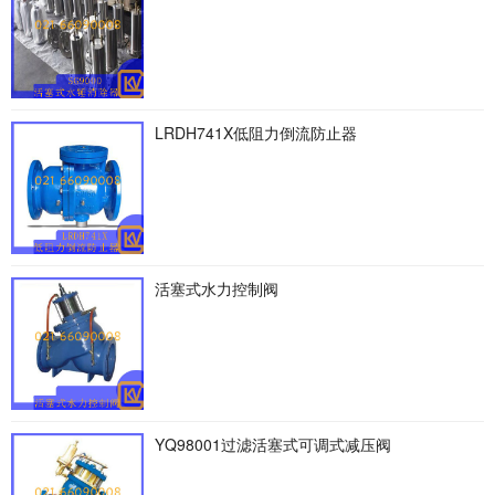
LRDH741X低阻力倒流防止器
活塞式水力控制阀
YQ98001过滤活塞式可调式减压阀