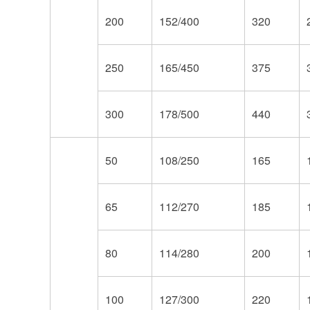
200
152/400
320
250
165/450
375
300
178/500
440
50
108/250
165
65
112/270
185
80
114/280
200
100
127/300
220