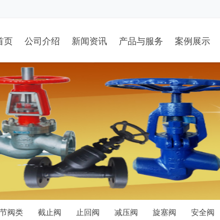
首页
公司介绍
新闻资讯
产品与服务
案例展示
节阀类
截止阀
止回阀
减压阀
旋塞阀
安全阀