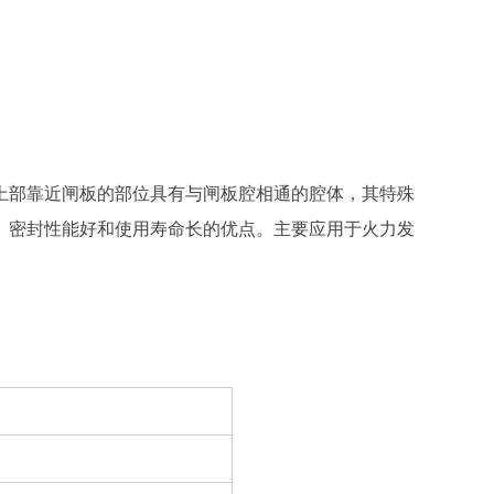
上部靠近闸板的部位具有与闸板腔相通的腔体，其特殊
、密封性能好和使用寿命长的优点。主要应用于火力发