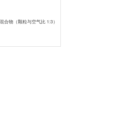
合物（颗粒与空气比 1:3）